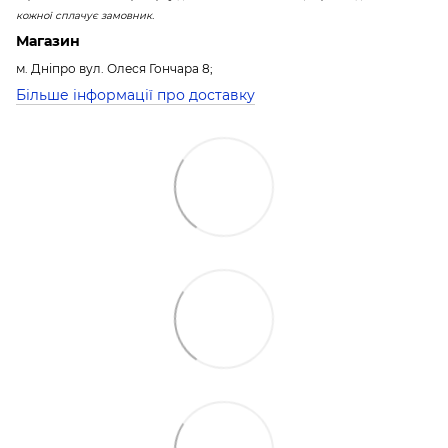
кожної сплачує замовник.
Магазин
м. Дніпро вул. Олеся Гончара 8;
Більше інформації про доставку