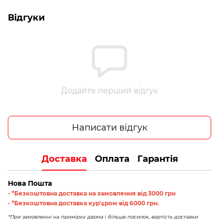
Відгуки
Додайте перший відгук
Написати відгук
Доставка
Оплата
Гарантія
Нова Пошта
- *Безкоштовна доставка на замовлення від 3000 грн
- *Безкоштовна доставка кур'єром від 6000 грн.
*При замовленні на примірку двома і більше посилок, вартість доставки