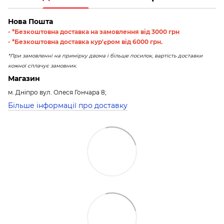
Нова Пошта
- *Безкоштовна доставка на замовлення від 3000 грн
- *Безкоштовна доставка кур'єром від 6000 грн.
*При замовленні на примірку двома і більше посилок, вартість доставки
кожної сплачує замовник.
Магазин
м. Дніпро вул. Олеся Гончара 8;
Більше інформації про доставку