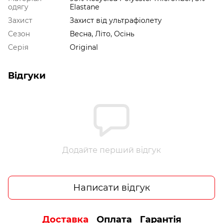
одягу
Elastane
Захист
Захист від ультрафіолету
Сезон
Весна, Літо, Осінь
Серія
Original
Відгуки
Додайте перший відгук
Написати відгук
Доставка
Оплата
Гарантія