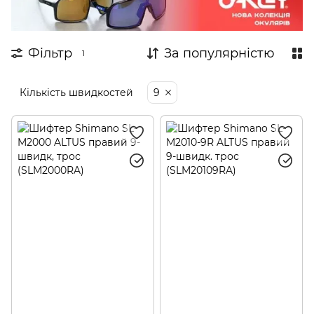
Фільтр
За популярністю
1
Кількість швидкостей
9