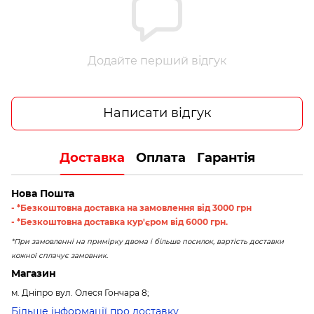
Додайте перший відгук
Написати відгук
Доставка
Оплата
Гарантія
Нова Пошта
- *Безкоштовна доставка на замовлення від 3000 грн
- *Безкоштовна доставка кур'єром від 6000 грн.
*При замовленні на примірку двома і більше посилок, вартість доставки
кожної сплачує замовник.
Магазин
м. Дніпро вул. Олеся Гончара 8;
Більше інформації про доставку