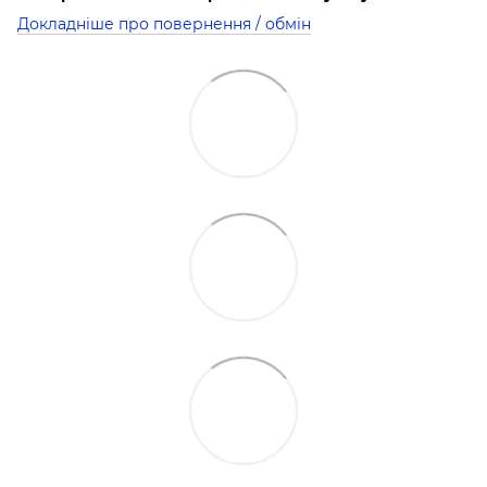
Докладніше про повернення / обмін