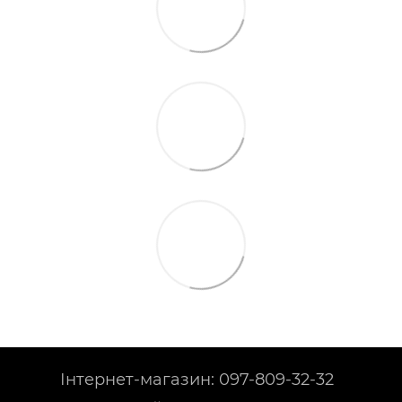
Інтернет-магазин: 097-809-32-32