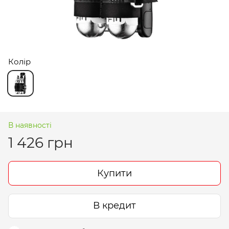
Колір
В наявності
1 426 грн
Купити
В кредит