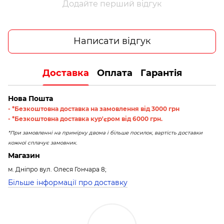
Додайте перший відгук
Написати відгук
Доставка
Оплата
Гарантія
Нова Пошта
- *Безкоштовна доставка на замовлення від 3000 грн
- *Безкоштовна доставка кур'єром від 6000 грн.
*При замовленні на примірку двома і більше посилок, вартість доставки
кожної сплачує замовник.
Магазин
м. Дніпро вул. Олеся Гончара 8;
Більше інформації про доставку