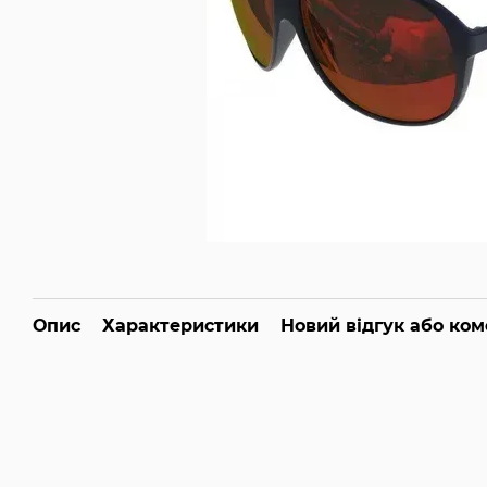
Опис
Характеристики
Новий відгук або ко