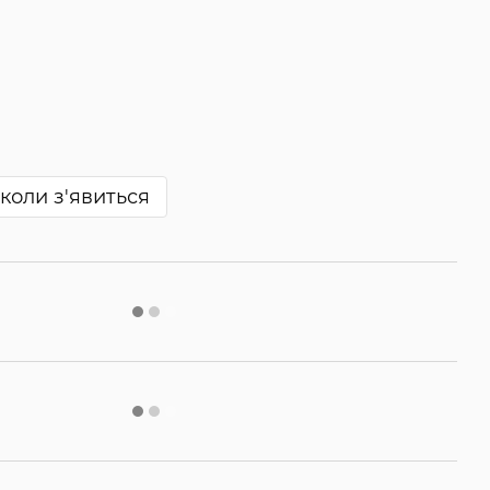
коли з'явиться