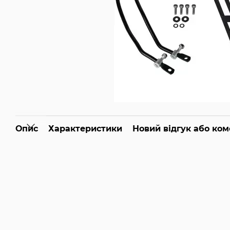
Опис
Характеристики
Новий відгук або ко