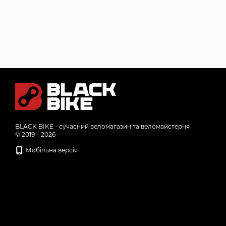
BLACK BIKE - сучасний веломагазин та веломайстерня
© 2019—2026
Мобільна версія