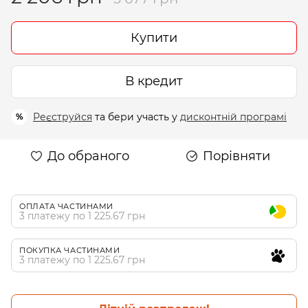
Купити
В кредит
Реєструйся
та бери участь у
дисконтній програмі
%
До обраного
Порівняти
ОПЛАТА ЧАСТИНАМИ
3 платежу по 1 225.67 грн
ПОКУПКА ЧАСТИНАМИ
3 платежу по 1 225.67 грн