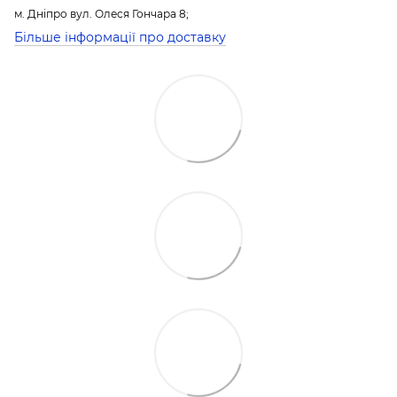
м. Дніпро вул. Олеся Гончара 8;
Більше інформації про доставку