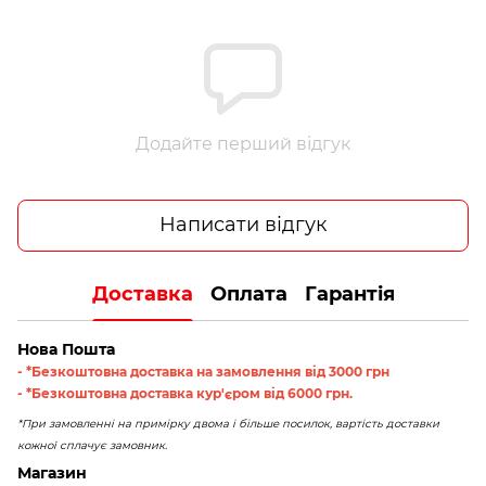
Додайте перший відгук
Написати відгук
Доставка
Оплата
Гарантія
Нова Пошта
- *Безкоштовна доставка на замовлення від 3000 грн
- *Безкоштовна доставка кур'єром від 6000 грн.
*При замовленні на примірку двома і більше посилок, вартість доставки
кожної сплачує замовник.
Магазин