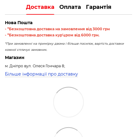
Доставка
Оплата
Гарантія
Нова Пошта
- *Безкоштовна доставка на замовлення від 3000 грн
- *Безкоштовна доставка кур'єром від 6000 грн.
*При замовленні на примірку двома і більше посилок, вартість доставки
кожної сплачує замовник.
Магазин
м. Дніпро вул. Олеся Гончара 8;
Більше інформації про доставку