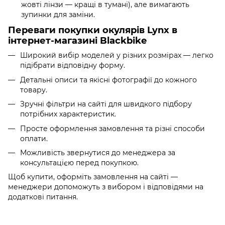
жовті лінзи — кращі в тумані), але вимагають
зупинки для заміни.
Переваги покупки окулярів Lynx в
інтернет-магазині Blackbike
Широкий вибір моделей у різних розмірах — легко
підібрати відповідну форму.
Детальні описи та якісні фотографії до кожного
товару.
Зручні фільтри на сайті для швидкого підбору
потрібних характеристик.
Просте оформлення замовлення та різні способи
оплати.
Можливість звернутися до менеджера за
консультацією перед покупкою.
Щоб купити, оформіть замовлення на сайті —
менеджери допоможуть з вибором і відповідями на
додаткові питання.