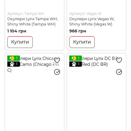
Артикул: Tampa WH
Артикул: Vegas W
Окуляри Lynx Tampa WH,
Окуляри Lynx Vegas W,
Shiny White (Tampa WH)
Shiny White (Vegas W)
1 104 грн
966 грн
Купити
Купити
3
3
3
3