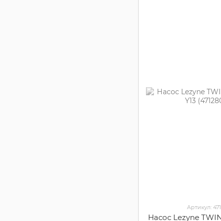
Артикул: 47
Насос Lezyne TWI