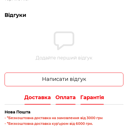
Відгуки
Додайте перший відгук
Написати відгук
Доставка
Оплата
Гарантія
Нова Пошта
- *Безкоштовна доставка на замовлення від 3000 грн
- *Безкоштовна доставка кур'єром від 6000 грн.