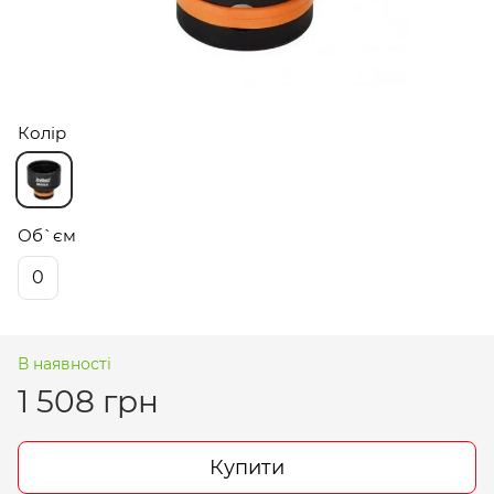
Колір
Об`єм
0
В наявності
1 508 грн
Купити