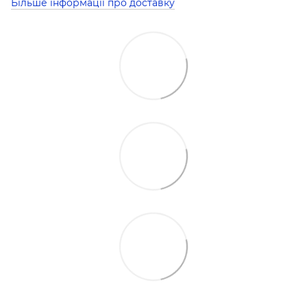
Більше інформації про доставку