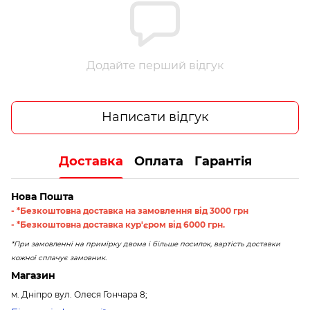
Додайте перший відгук
Написати відгук
Доставка
Оплата
Гарантія
Нова Пошта
- *Безкоштовна доставка на замовлення від 3000 грн
- *Безкоштовна доставка кур'єром від 6000 грн.
*При замовленні на примірку двома і більше посилок, вартість доставки
кожної сплачує замовник.
Магазин
м. Дніпро вул. Олеся Гончара 8;