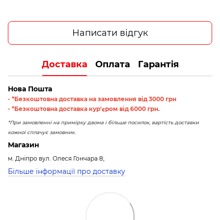
Написати відгук
Доставка
Оплата
Гарантія
Нова Пошта
- *Безкоштовна доставка на замовлення від 3000 грн
- *Безкоштовна доставка кур'єром від 6000 грн.
*При замовленні на примірку двома і більше посилок, вартість доставки
кожної сплачує замовник.
Магазин
м. Дніпро вул. Олеся Гончара 8;
Більше інформації про доставку