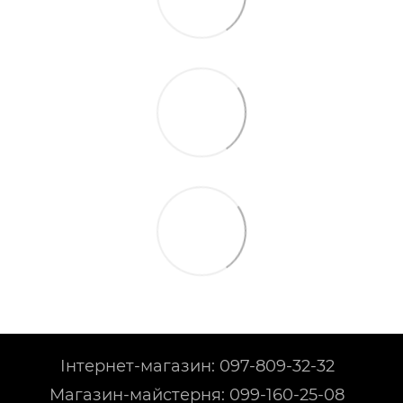
Інтернет-магазин: 097-809-32-32
Магазин-майстерня: 099-160-25-08