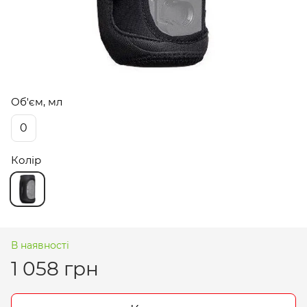
Об'єм, мл
0
Колір
В наявності
1 058 грн