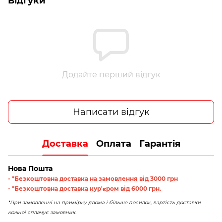
Відгуки
Додайте перший відгук
Написати відгук
Доставка
Оплата
Гарантія
Нова Пошта
- *Безкоштовна доставка на замовлення від 3000 грн
- *Безкоштовна доставка кур'єром від 6000 грн.
*При замовленні на примірку двома і більше посилок, вартість доставки
кожної сплачує замовник.