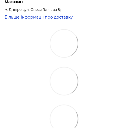
Магазин
м. Дніпро вул. Олеся Гончара 8;
Більше інформації про доставку