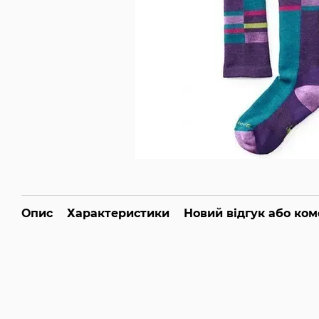
Опис
Характеристики
Новий відгук або ко