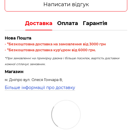
Написати відгук
Доставка
Оплата
Гарантія
Нова Пошта
- *Безкоштовна доставка на замовлення від 3000 грн
- *Безкоштовна доставка кур'єром від 6000 грн.
*При замовленні на примірку двома і більше посилок, вартість доставки
кожної сплачує замовник.
Магазин
м. Дніпро вул. Олеся Гончара 8;
Більше інформації про доставку