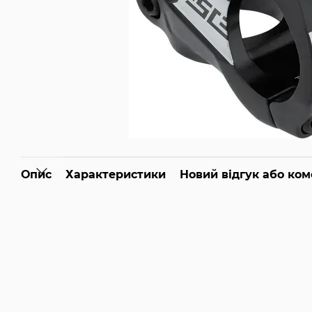
Опис
Характеристики
Новий відгук або ко