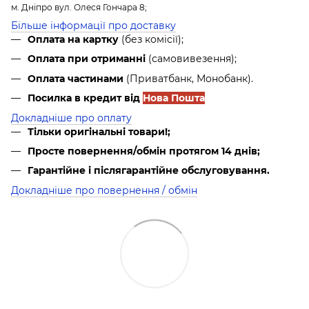
м. Дніпро вул. Олеся Гончара 8;
Більше інформації про доставку
Оплата на картку
(без комісії);
Оплата при отриманні
(самовивезення);
Оплата частинами
(Приватбанк, Монобанк).
Посилка в кредит від
Нова Пошта
Докладніше про оплату
Тільки оригінальні товари!;
Просте повернення/обмін протягом 14 днів;
Гарантійне і післягарантійне обслуговування.
Докладніше про повернення / обмін