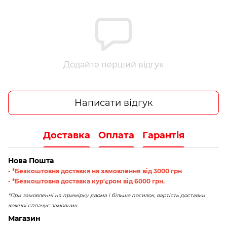
Додайте перший відгук
Написати відгук
Доставка
Оплата
Гарантія
Нова Пошта
- *Безкоштовна доставка на замовлення від 3000 грн
- *Безкоштовна доставка кур'єром від 6000 грн.
*При замовленні на примірку двома і більше посилок, вартість доставки
кожної сплачує замовник.
Магазин