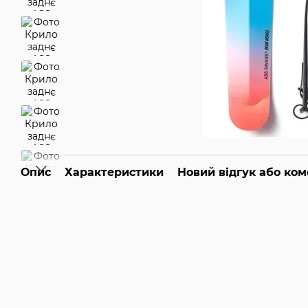
Опис
Характеристики
Новий відгук або ко