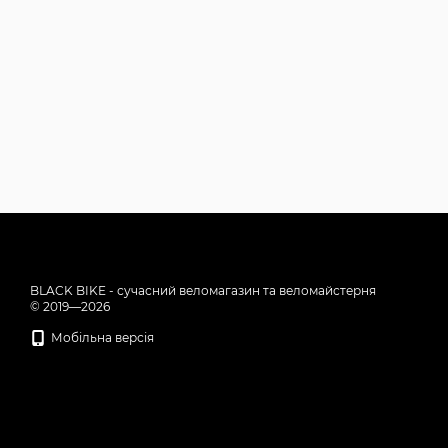
BLACK BIKE - сучасний веломагазин та веломайстерня
© 2019—2026
Мобільна версія