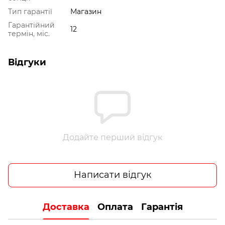
Тип гарантії
Магазин
Гарантійний
12
термін, міс.
Відгуки
Додайте перший відгук
Написати відгук
Доставка
Оплата
Гарантія