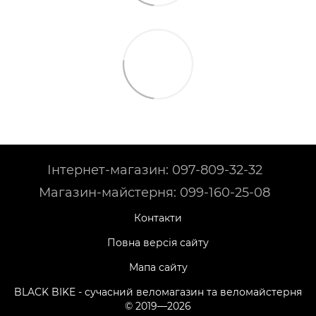
Інтернет-магазин: 097-809-32-32
Магазин-майстерня: 099-160-25-08
Контакти
Повна версія сайту
Мапа сайту
BLACK BIKE - сучасний веломагазин та веломайстерня
© 2019—2026