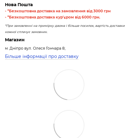
Нова Пошта
- *Безкоштовна доставка на замовлення від 3000 грн
- *Безкоштовна доставка кур'єром від 6000 грн.
*При замовленні на примірку двома і більше посилок, вартість доставки
кожної сплачує замовник.
Магазин
м. Дніпро вул. Олеся Гончара 8;
Більше інформації про доставку