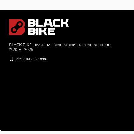
BLACK BIKE - сучасний веломагазин та веломайстерня
© 2019—2026
Мобільна версія