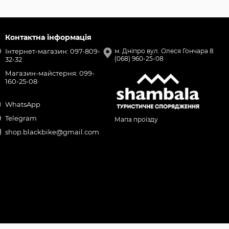
Контактна інформація
Інтернет-магазин: 097-809-
м. Дніпро вул. Олеся Гончара 8
(068) 960-25-08
32-32
Магазин-майстерня: 099-
160-25-08
WhatsApp
Telegram
Мапа проїзду
shop.blackbike@gmail.com