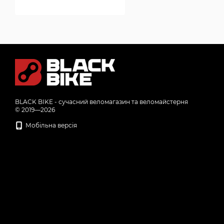
BLACK BIKE - сучасний веломагазин та веломайстерня
© 2019—2026
Мобільна версія